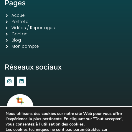
Pages
Accueil
Portfolio
Vidéos / Reportages
Contact
Blog
Mon compte
Réseaux sociaux
Nous utilisons des cookies sur notre site Web pour vous offrir
l'expérience la plus pertinente. En cliquant sur "Tout accepter",
vous consentez à l'utilisation des cookies.
Les cookies techniques ne sont pas paramétrables car