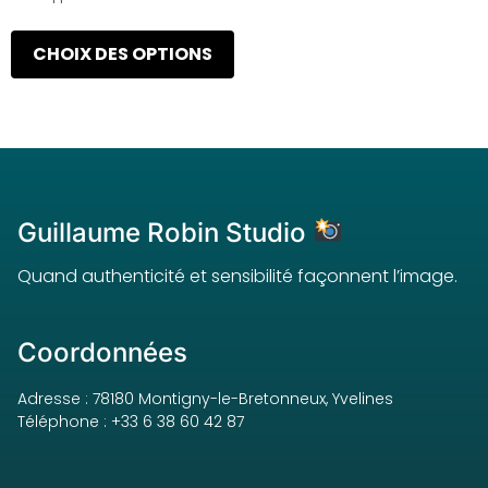
CHOIX DES OPTIONS
Guillaume Robin Studio
Quand authenticité et sensibilité façonnent l’image.
Coordonnées
Adresse : 78180 Montigny-le-Bretonneux, Yvelines
Téléphone : +33 6 38 60 42 87