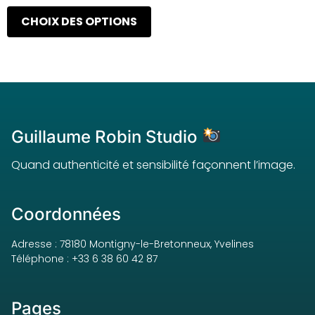
CHOIX DES OPTIONS
Guillaume Robin Studio
Quand authenticité et sensibilité façonnent l’image.
Coordonnées
Adresse : 78180 Montigny-le-Bretonneux, Yvelines
Téléphone : +33 6 38 60 42 87
Pages