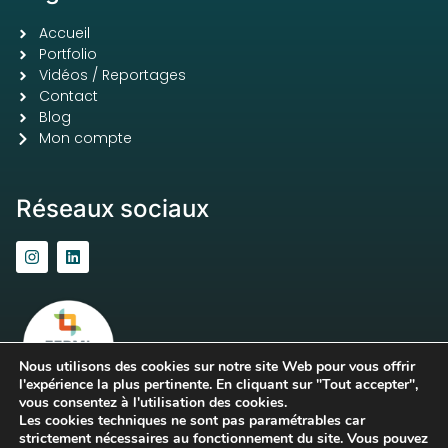
Accueil
Portfolio
Vidéos / Reportages
Contact
Blog
Mon compte
Réseaux sociaux
Nous utilisons des cookies sur notre site Web pour vous offrir
l'expérience la plus pertinente. En cliquant sur "Tout accepter",
vous consentez à l'utilisation des cookies.
Les cookies techniques ne sont pas paramétrables car
strictement nécessaires au fonctionnement du site. Vous pouvez