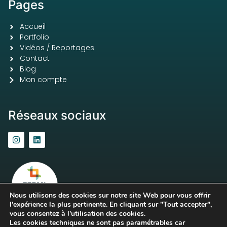
Pages
Accueil
Portfolio
Vidéos / Reportages
Contact
Blog
Mon compte
Réseaux sociaux
Nous utilisons des cookies sur notre site Web pour vous offrir
l'expérience la plus pertinente. En cliquant sur "Tout accepter",
vous consentez à l'utilisation des cookies.
Les cookies techniques ne sont pas paramétrables car