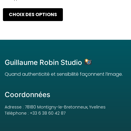
CHOIX DES OPTIONS
Guillaume Robin Studio
Quand authenticité et sensibilité façonnent l’image.
Coordonnées
Adresse : 78180 Montigny-le-Bretonneux, Yvelines
Téléphone : +33 6 38 60 42 87