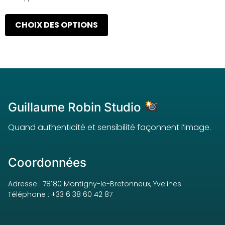
CHOIX DES OPTIONS
Guillaume Robin Studio
Quand authenticité et sensibilité façonnent l’image.
Coordonnées
Adresse : 78180 Montigny-le-Bretonneux, Yvelines
Téléphone : +33 6 38 60 42 87