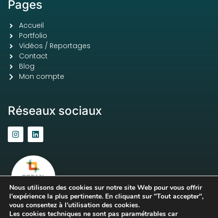
Pages
Accueil
Portfolio
Vidéos / Reportages
Contact
Blog
Mon compte
Réseaux sociaux
Nous utilisons des cookies sur notre site Web pour vous offrir
l'expérience la plus pertinente. En cliquant sur "Tout accepter",
vous consentez à l'utilisation des cookies.
Les cookies techniques ne sont pas paramétrables car